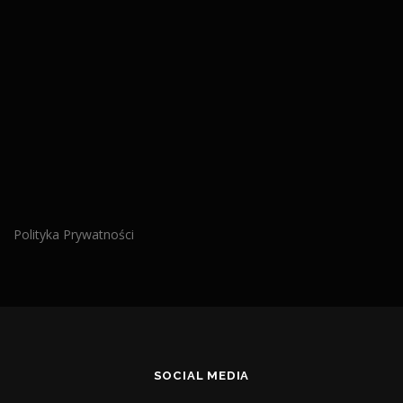
Polityka Prywatności
SOCIAL MEDIA