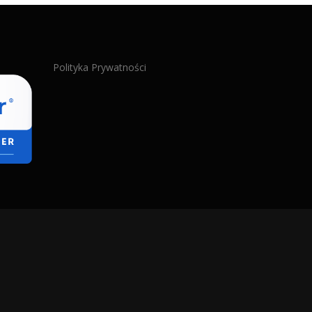
Polityka Prywatności