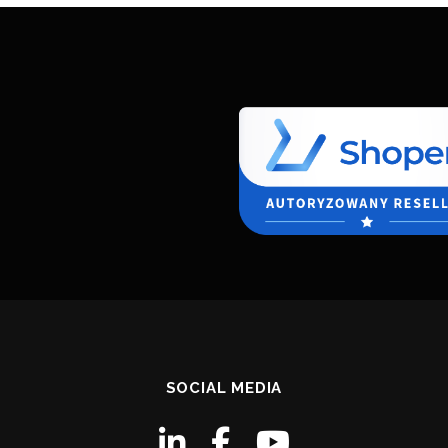
SOCIAL MEDIA